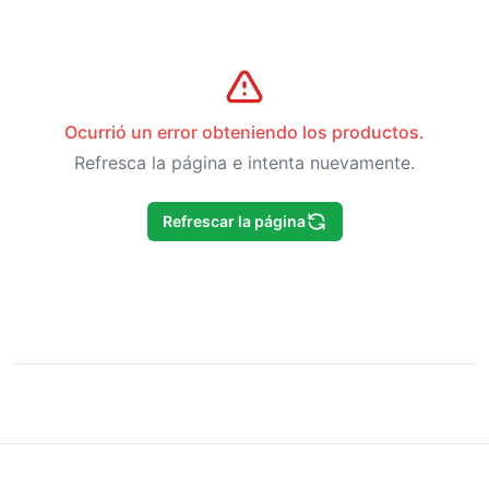
Ocurrió un error obteniendo los productos.
Refresca la página e intenta nuevamente.
Refrescar la página
Footer