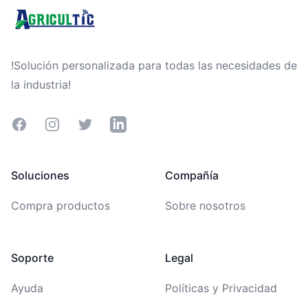
!Solución personalizada para todas las necesidades de
la industria!
Facebook
Instagram
Twitter
LinkedIn
Soluciones
Compañía
Compra productos
Sobre nosotros
Soporte
Legal
Ayuda
Políticas y Privacidad